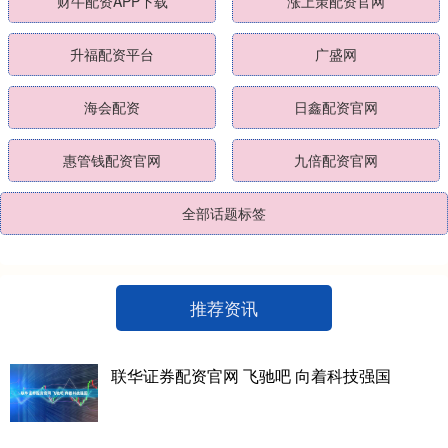
财牛配资APP下载
涨上策配资官网
升福配资平台
广盛网
海会配资
日鑫配资官网
惠管钱配资官网
九倍配资官网
全部话题标签
推荐资讯
联华证券配资官网 飞驰吧 向着科技强国