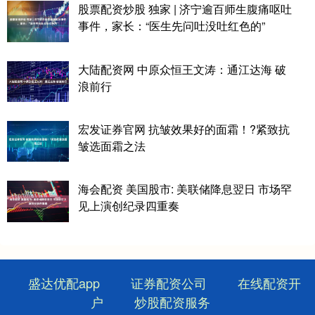
股票配资炒股 独家 | 济宁逾百师生腹痛呕吐
事件，家长：“医生先问吐没吐红色的”
大陆配资网 中原众恒王文涛：通江达海 破
浪前行
宏发证券官网 抗皱效果好的面霜！?紧致抗
皱选面霜之法
海会配资 美国股市: 美联储降息翌日 市场罕
见上演创纪录四重奏
盛达优配app
证券配资公司
在线配资开
户
炒股配资服务