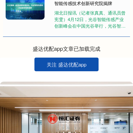
智能传感技术创新研究院揭牌
湖北日报讯（记者张真真、通讯员曾
宪雯）4月12日，光谷智能传感产业
创新峰会在中国光谷举行，光谷智能
传感技术创新研究院在现场揭牌。 智
能传感技术是物联网、人工智能....
盛达优配app文章已加载完成
关注 盛达优配app