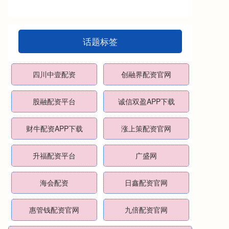
话题标签
四川中壹配资
创融界配资官网
股融配资平台
诚信双盈APP下载
财牛配资APP下载
涨上策配资官网
升福配资平台
广盛网
海会配资
日鑫配资官网
惠管钱配资官网
九倍配资官网