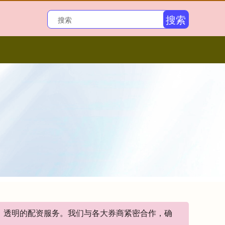
搜索
全、透明的配资服务。我们与各大券商紧密合作，确