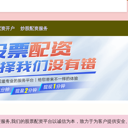
配资开户
炒股配资服务
股配资服务,我们的股票配资平台以诚信为本，致力于为客户提供安