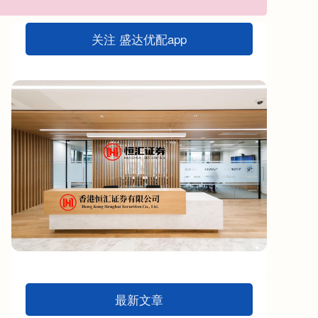
关注 盛达优配app
最新文章