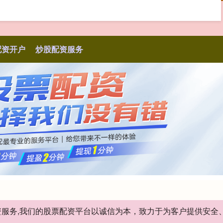
配资开户
炒股配资服务
股配资服务,我们的股票配资平台以诚信为本，致力于为客户提供安