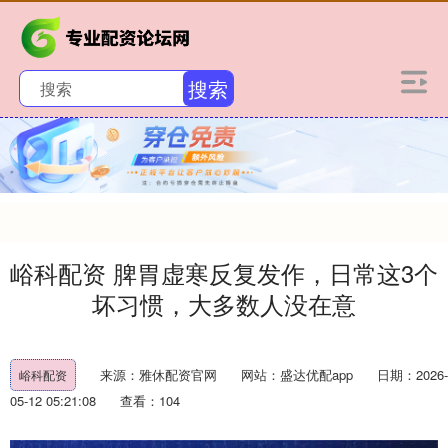
搜索
峪科配资 脾胃虚寒反复发作，日常这3个
坏习惯，大多数人没在意
来源：雅休配资官网
网站：盛达优配app
日期：2026-
峪科配资
05-12 05:21:08
查看：104