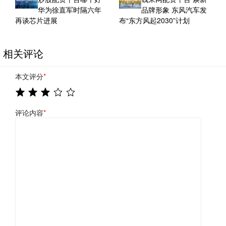
华为徐直军时隔六年
品牌形象 东风汽车发
再谈芯片进展
布“东方风起2030”计划
相关评论
本文评分
*
评论内容
*