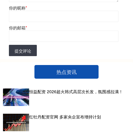
你的昵称
*
你的邮箱
*
提交评论
热点资讯
恒益配资 2026超火韩式高层次长发，氛围感拉满！
红牡丹配资官网 多家央企宣布增持计划