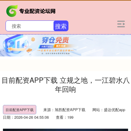
搜索
目前配资APP下载 立规之地，一江碧水八
年回响
来源：旭胜配资APP下载
网站：盛达优配app
目前配资APP下载
日期：2026-04-26 04:55:06
查看：199