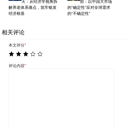
天：从经济学视角拆
部：以中国大市场
解养老体系痛点，筑牢银发
的“确定性”应对全球需求
经济根基
的“不确定性”
相关评论
本文评分
*
评论内容
*