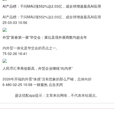
AI产品榜：千问MAU涨552%达2.03亿，成全球增速最高AI应用
AI产品榜：千问MAU涨552%达2.03亿，成全球增速最高AI应用
25 03-03 10:56
外贸“新春第一展”华交会：展位及境外展商数均超去年
内外贸一体化是华交会的亮点之一。
75 02-26 16:41
人民币汇率再创新高，外贸企业继续“向内求”
2026年开端的外需“体感”没有想象的那么严峻，总体向好
6 480 02-25 15:58 一财最热 点击关闭
盛达优配app提示：文章来自网络，不代表本站观点。