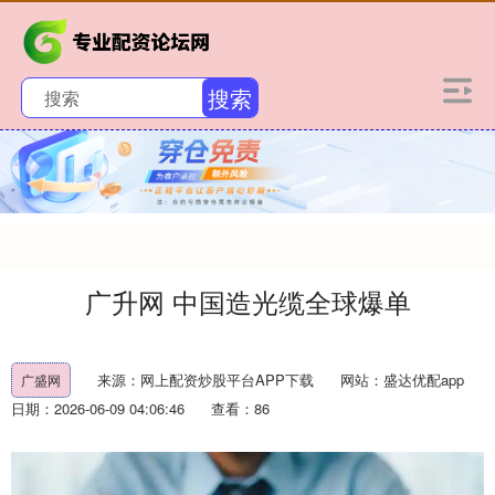
搜索
广升网 中国造光缆全球爆单
来源：网上配资炒股平台APP下载
网站：盛达优配app
广盛网
日期：2026-06-09 04:06:46
查看：86