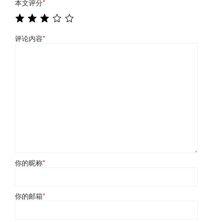
本文评分
*
评论内容
*
你的昵称
*
你的邮箱
*